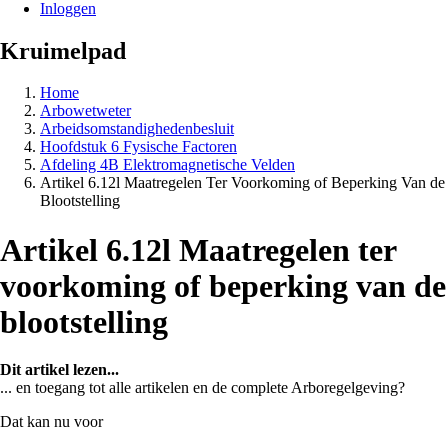
Inloggen
Kruimelpad
Home
Arbowetweter
Arbeidsomstandighedenbesluit
Hoofdstuk 6 Fysische Factoren
Afdeling 4B Elektromagnetische Velden
Artikel 6.12l Maatregelen Ter Voorkoming of Beperking Van de
Blootstelling
Artikel 6.12l Maatregelen ter
voorkoming of beperking van de
blootstelling
Dit artikel lezen...
... en toegang tot alle artikelen en de complete Arboregelgeving?
Dat kan nu voor