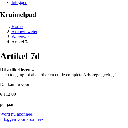
Inloggen
Kruimelpad
Home
Arbowetweter
Warenwet
Artikel 7d
Artikel 7d
Dit artikel lezen...
... en toegang tot alle artikelen en de complete Arboregelgeving?
Dat kan nu voor
€ 112,00
per jaar
Word nu abonnee!
Inloggen voor abonnees