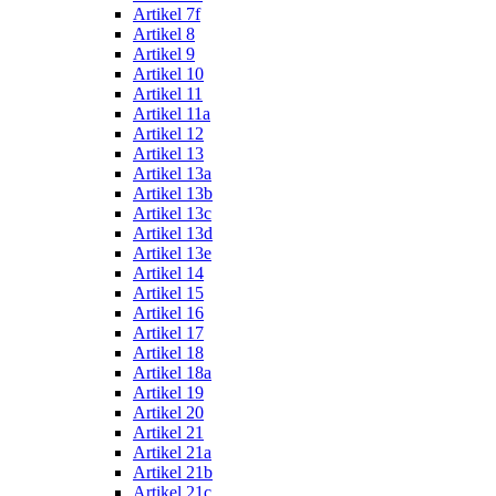
Artikel 7f
Artikel 8
Artikel 9
Artikel 10
Artikel 11
Artikel 11a
Artikel 12
Artikel 13
Artikel 13a
Artikel 13b
Artikel 13c
Artikel 13d
Artikel 13e
Artikel 14
Artikel 15
Artikel 16
Artikel 17
Artikel 18
Artikel 18a
Artikel 19
Artikel 20
Artikel 21
Artikel 21a
Artikel 21b
Artikel 21c