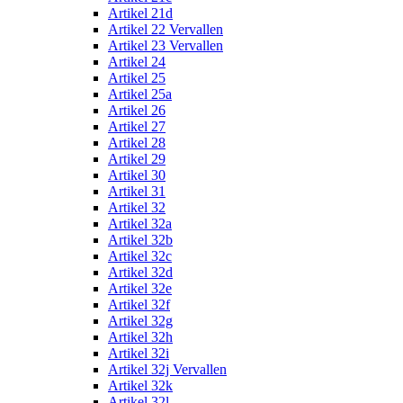
Artikel 21d
Artikel 22 Vervallen
Artikel 23 Vervallen
Artikel 24
Artikel 25
Artikel 25a
Artikel 26
Artikel 27
Artikel 28
Artikel 29
Artikel 30
Artikel 31
Artikel 32
Artikel 32a
Artikel 32b
Artikel 32c
Artikel 32d
Artikel 32e
Artikel 32f
Artikel 32g
Artikel 32h
Artikel 32i
Artikel 32j Vervallen
Artikel 32k
Artikel 32l