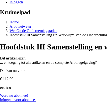
Inloggen
Kruimelpad
Home
Arbowetweter
Wet Op de Ondernemingsraden
Hoofdstuk III Samenstelling En Werkwijze Van de Ondernemin
Hoofdstuk III Samenstelling en
Dit artikel lezen...
... en toegang tot alle artikelen en de complete Arboregelgeving?
Dat kan nu voor
€ 112,00
per jaar
Word nu abonnee!
Inloggen voor abonnees